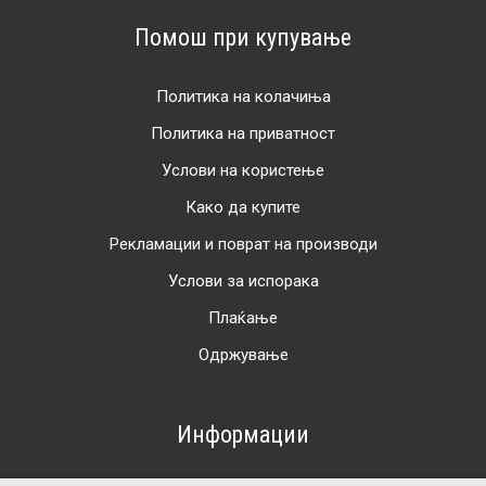
Помош при купување
Политика на колачиња
Политика на приватност
Услови на користење
Како да купите
Рекламации и поврат на производи
Услови за испорака
Плаќање
Одржување
Информации